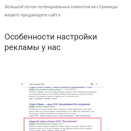
Большой поток потенциальных клиентов
на страницы
вашего продающего сайта
Особенности настройки
рекламы у нас