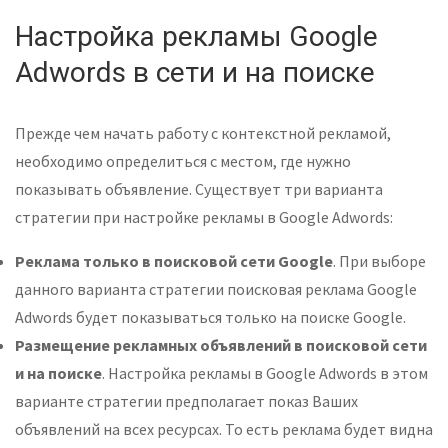
Настройка рекламы Google
Adwords в сети и на поиске
Прежде чем начать работу с контекстной рекламой,
необходимо определиться с местом, где нужно
показывать объявление. Существует три варианта
стратегии при настройке рекламы в Google Adwords:
Реклама только в поисковой сети Google
. При выборе
данного варианта стратегии поисковая реклама Google
Adwords будет показываться только на поиске Google.
Размещение рекламных объявлений в поисковой сети
и на поиске
. Настройка рекламы в Google Adwords в этом
варианте стратегии предполагает показ Ваших
объявлений на всех ресурсах. То есть реклама будет видна