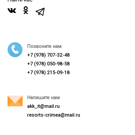
Позвоните нам
+7 (978) 707-32-48
+7 (978) 050-98-58
+7 (978) 215-09-18
Напишите нам
akk_it@mail.ru
resorts-crimea@mail.ru