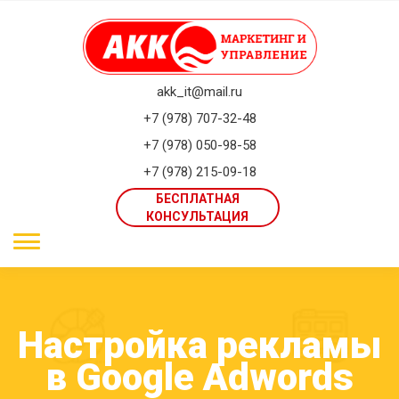
akk_it@mail.ru
+7 (978) 707-32-48
+7 (978) 050-98-58
+7 (978) 215-09-18
БЕСПЛАТНАЯ
КОНСУЛЬТАЦИЯ
Настройка рекламы
в Google Adwords