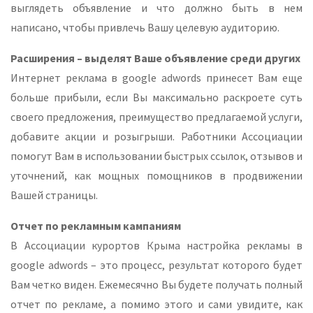
выглядеть объявление и что должно быть в нем
написано, чтобы привлечь Вашу целевую аудиторию.
Расширения – выделят Ваше объявление среди других
Интернет реклама в google adwords принесет Вам еще
больше прибыли, если Вы максимально раскроете суть
своего предложения, преимущество предлагаемой услуги,
добавите акции и розыгрыши. Работники Ассоциации
помогут Вам в использовании быстрых ссылок, отзывов и
уточнений, как мощных помощников в продвижении
Вашей страницы.
Отчет по рекламным кампаниям
В Ассоциации курортов Крыма настройка рекламы в
google adwords – это процесс, результат которого будет
Вам четко виден. Ежемесячно Вы будете получать полный
отчет по рекламе, а помимо этого и сами увидите, как