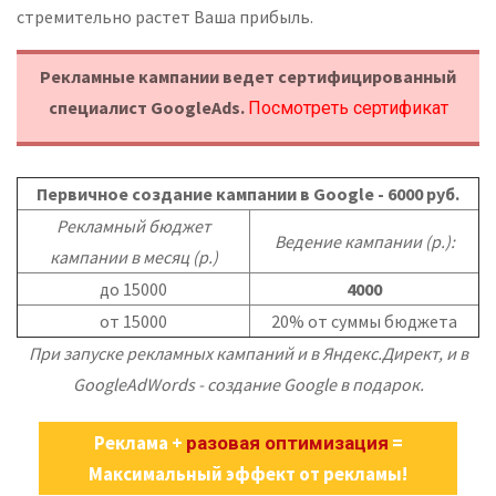
стремительно растет Ваша прибыль.
Рекламные кампании ведет сертифицированный
специалист GoogleAds.
Посмотреть сертификат
Первичное создание кампании в Google - 6000 руб.
Рекламный бюджет
Ведение кампании (р.):
кампании в месяц (р.)
до 15000
4000
от 15000
20% от суммы бюджета
При запуске рекламных кампаний и в Яндекс.Директ, и в
GoogleAdWords - создание Google в подарок.
Реклама +
=
разовая оптимизация
Максимальный эффект от рекламы!