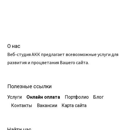
О нас
Веб-студия АКК предлагает всевозможные услуги для
развития и процветания Вашего сайта.
Полезные ссылки
Услуги
Онлайн оплата
Портфолио
Блог
Контакты
Вакансии
Карта сайта
Найти нас