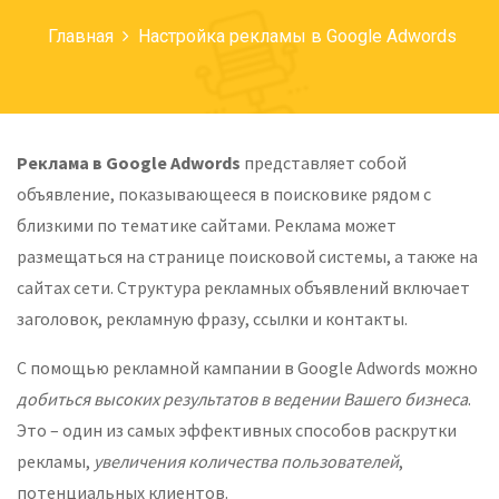
Главная
Настройка рекламы в Google Adwords
Реклама в Google Adwords
представляет собой
объявление, показывающееся в поисковике рядом с
близкими по тематике сайтами. Реклама может
размещаться на странице поисковой системы, а также на
сайтах сети. Структура рекламных объявлений включает
заголовок, рекламную фразу, ссылки и контакты.
С помощью рекламной кампании в Google Adwords можно
добиться высоких результатов в ведении Вашего бизнеса
.
Это – один из самых эффективных способов раскрутки
рекламы,
увеличения количества пользователей
,
потенциальных клиентов.