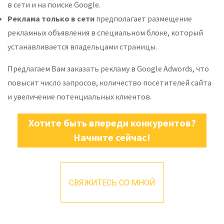
в сети и на поиске Google.
Реклама только в сети
предполагает размещение
рекламных объявления в специальном блоке, который
устанавливается владельцами страницы.
Предлагаем Вам заказать рекламу в Google Adwords, что
повысит число запросов, количество посетителей сайта
и увеличение потенциальных клиентов.
Хотите быть впереди конкурентов?
Начните сейчас!
СВЯЖИТЕСЬ СО МНОЙ