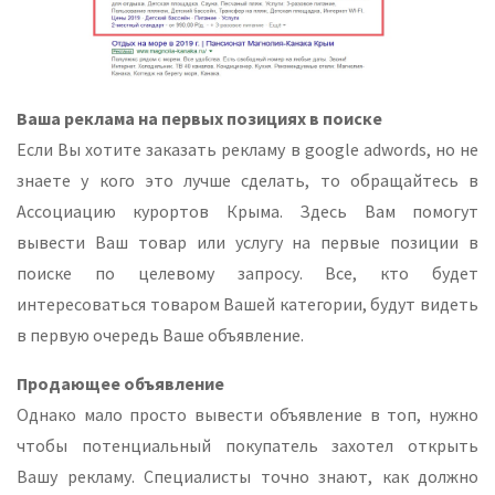
Ваша реклама на первых позициях в поиске
Если Вы хотите заказать рекламу в google adwords, но не
знаете у кого это лучше сделать, то обращайтесь в
Ассоциацию курортов Крыма. Здесь Вам помогут
вывести Ваш товар или услугу на первые позиции в
поиске по целевому запросу. Все, кто будет
интересоваться товаром Вашей категории, будут видеть
в первую очередь Ваше объявление.
Продающее объявление
Однако мало просто вывести объявление в топ, нужно
чтобы потенциальный покупатель захотел открыть
Вашу рекламу. Специалисты точно знают, как должно