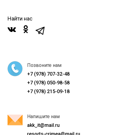
Найти нас
Позвоните нам
+7 (978) 707-32-48
+7 (978) 050-98-58
+7 (978) 215-09-18
Напишите нам
akk_it@mail.ru
resorts-crimea@mail.ru