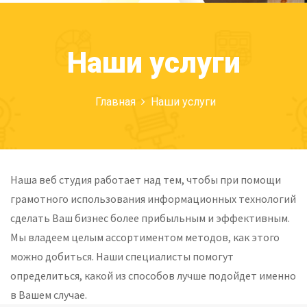
Наши услуги
Главная
Наши услуги
Наша веб студия работает над тем, чтобы при помощи
грамотного использования информационных технологий
сделать Ваш бизнес более прибыльным и эффективным.
Мы владеем целым ассортиментом методов, как этого
можно добиться. Наши специалисты помогут
определиться, какой из способов лучше подойдет именно
в Вашем случае.