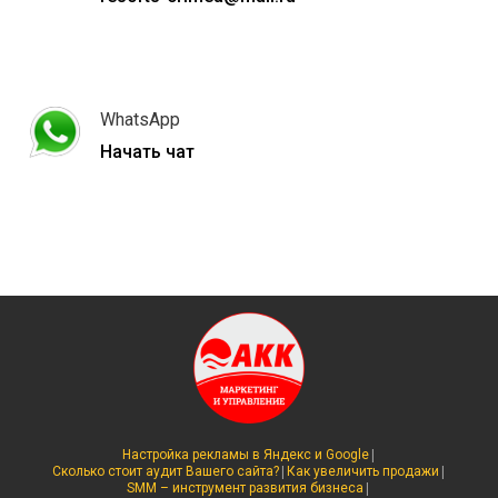
WhatsApp
Начать чат
|
Настройка рекламы в Яндекс и Google
|
|
Сколько стоит аудит Вашего сайта?
Как увеличить продажи
|
SMM – инструмент развития бизнеса