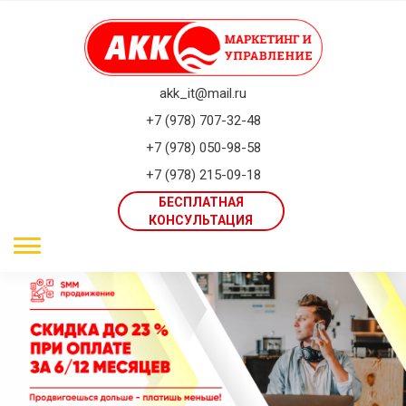
akk_it@mail.ru
+7 (978) 707-32-48
+7 (978) 050-98-58
+7 (978) 215-09-18
БЕСПЛАТНАЯ
КОНСУЛЬТАЦИЯ