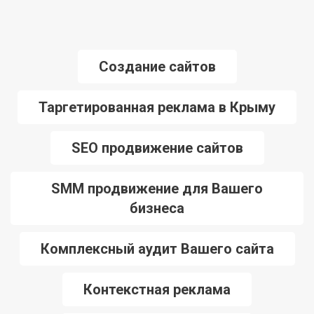
Создание сайтов
Таргетированная реклама в Крыму
SEO продвижение сайтов
SMM продвижение для Вашего
бизнеса
Комплексный аудит Вашего сайта
Контекстная реклама