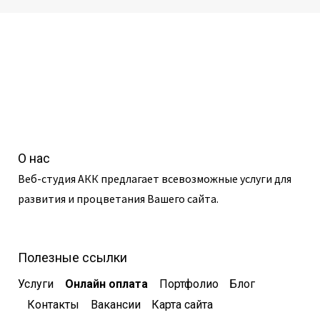
О нас
Веб-студия АКК предлагает всевозможные услуги для
развития и процветания Вашего сайта.
Полезные ссылки
Услуги
Онлайн оплата
Портфолио
Блог
Контакты
Вакансии
Карта сайта