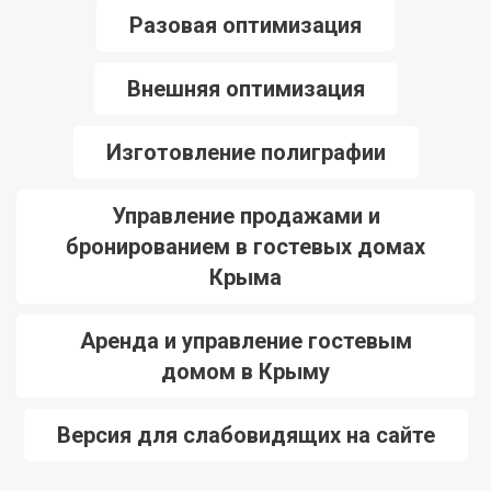
Разовая оптимизация
Внешняя оптимизация
Изготовление полиграфии
Управление продажами и
бронированием в гостевых домах
Крыма
Аренда и управление гостевым
домом в Крыму
Версия для слабовидящих на сайте