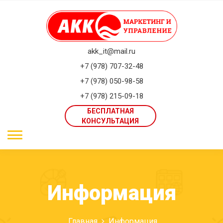
akk_it@mail.ru
+7 (978) 707-32-48
+7 (978) 050-98-58
+7 (978) 215-09-18
БЕСПЛАТНАЯ
КОНСУЛЬТАЦИЯ
Информация
Главная
Информация