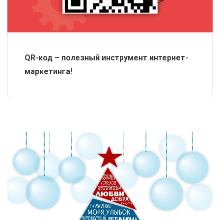
QR-код – полезный инструмент интернет-
маркетинга!