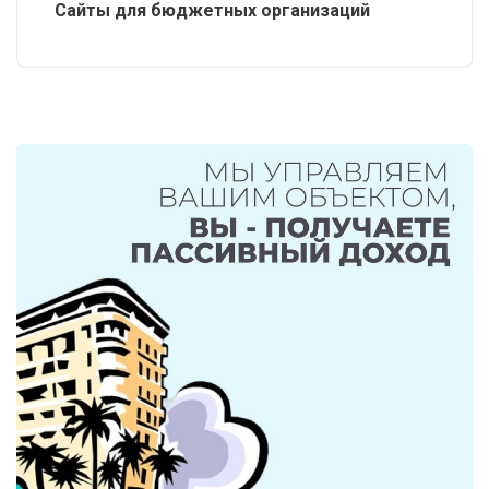
Сайты для бюджетных организаций