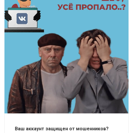
Ваш аккаунт защищен от мошенников?