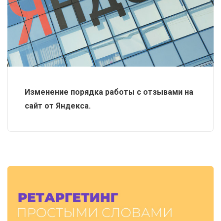
Изменение порядка работы с отзывами на
сайт от Яндекса.