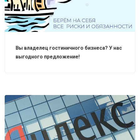
Вы владелец гостиничного бизнеса? У нас
выгодного предложение!