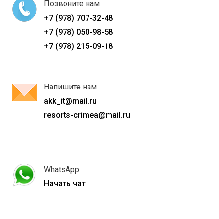
Позвоните нам
+7 (978) 707-32-48
+7 (978) 050-98-58
+7 (978) 215-09-18
Напишите нам
akk_it@mail.ru
resorts-crimea@mail.ru
WhatsApp
Начать чат