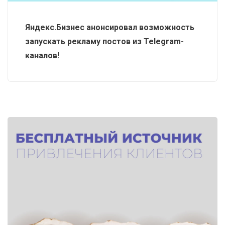
Яндекс.Бизнес анонсировал возможность
запускать рекламу постов из Telegram-
каналов!