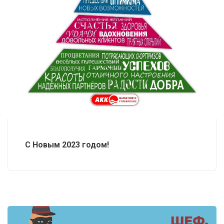
С Новым 2023 годом!