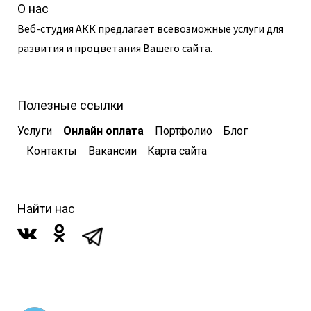
О нас
Веб-студия АКК предлагает всевозможные услуги для
развития и процветания Вашего сайта.
Полезные ссылки
Услуги
Онлайн оплата
Портфолио
Блог
Контакты
Вакансии
Карта сайта
Найти нас