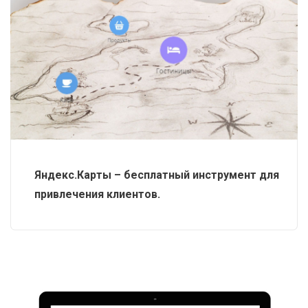
Яндекс.Карты – бесплатный инструмент для
привлечения клиентов.