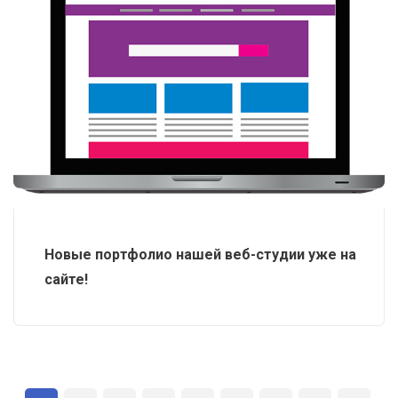
Новые портфолио нашей веб-студии уже на
сайте!