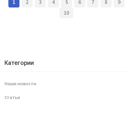
1
2
3
4
5
6
7
8
9
10
Категории
Наши новости
Статьи