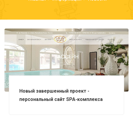
Новый завершенный проект -
персональный сайт SPA-комплекса