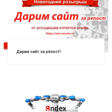
Дарим сайт за репост!