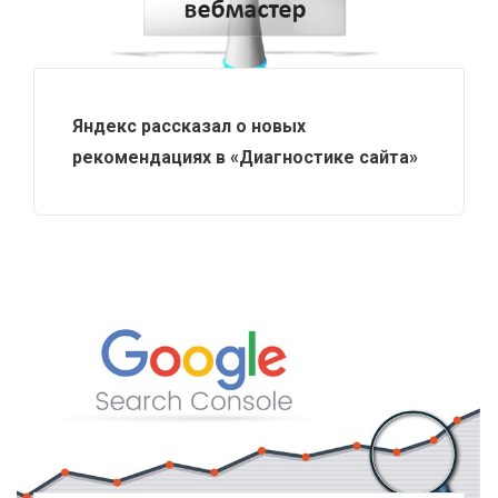
Яндекс рассказал о новых
рекомендациях в «Диагностике сайта»