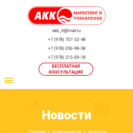
akk_it@mail.ru
+7 (978) 707-32-48
+7 (978) 050-98-58
+7 (978) 215-09-18
БЕСПЛАТНАЯ
КОНСУЛЬТАЦИЯ
Новости
Главная
Информация
Новости