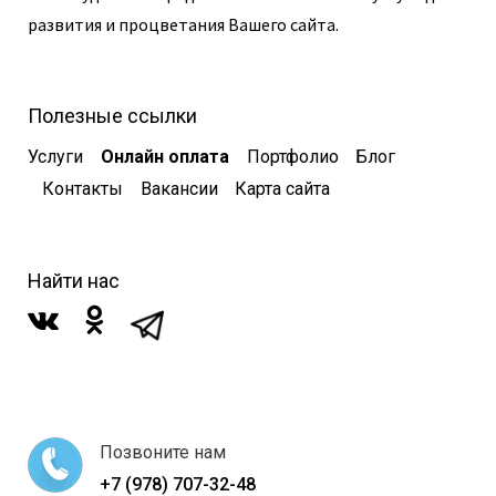
развития и процветания Вашего сайта.
Полезные ссылки
Услуги
Онлайн оплата
Портфолио
Блог
Контакты
Вакансии
Карта сайта
Найти нас
Позвоните нам
+7 (978) 707-32-48