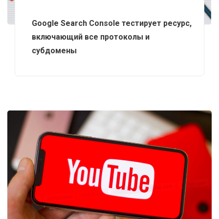
Google Search Console тестирует ресурс,
включающий все протоколы и
субдомены