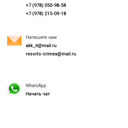
+7 (978) 050-98-58
+7 (978) 215-09-18
Напишите нам
akk_it@mail.ru
resorts-crimea@mail.ru
WhatsApp
Начать чат