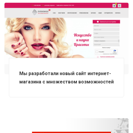
Мы разработали новый сайт интернет-
магазина с множеством возможностей