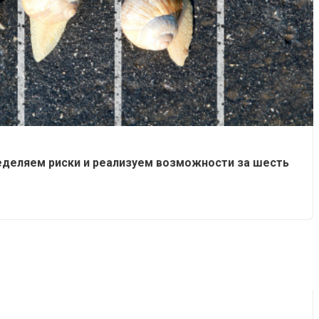
пределяем риски и реализуем возможности за шесть