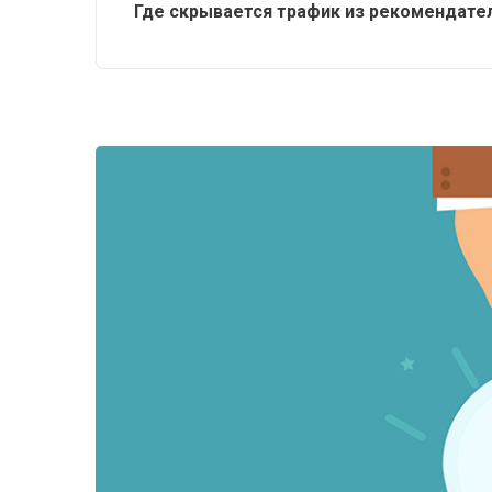
Где скрывается трафик из рекомендате