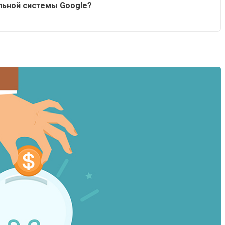
льной системы Google?