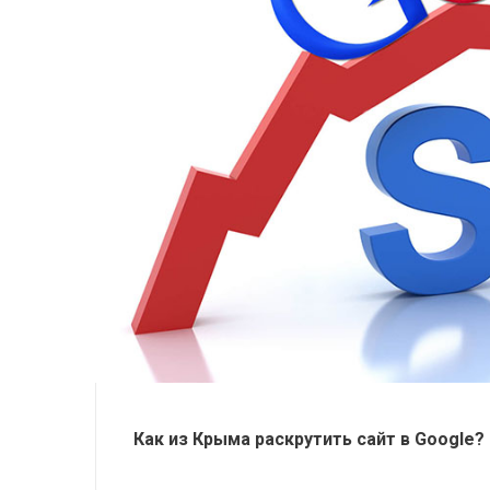
Как из Крыма раскрутить сайт в Google?