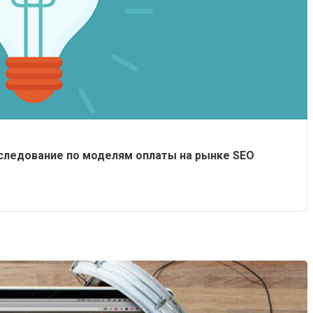
сследование по моделям оплаты на рынке SEO