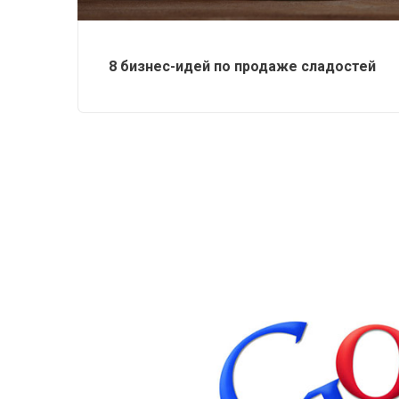
8 бизнес-идей по продаже сладостей