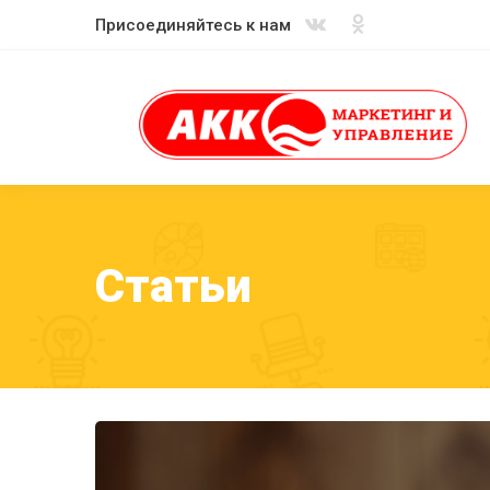
Присоединяйтесь к нам
Статьи